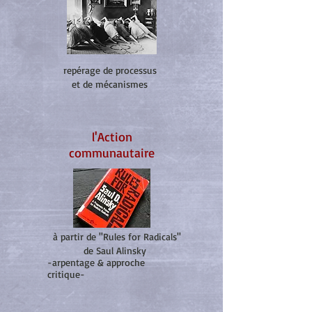
repérage de processus
et de mécanismes
l'Action
communautaire
à partir de ''Rules for Radicals''
de Saul Alinsky
-arpentage & approche
critique-