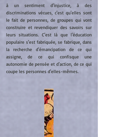
à un sentiment d'injustice, à des
discriminations vécues, c'est qu'elles sont
le fait de personnes, de groupes qui vont
construire et revendiquer des savoirs sur
leurs situations. C'est là que l'éducation
populaire s'est fabriquée, se fabrique, dans
la recherche d'émancipation de ce qui
assigne, de ce qui confisque une
autonomie de pensée et d'action, de ce qui
coupe les personnes d'elles-mêmes.