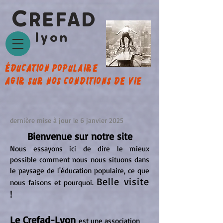
C
REFAD
lyon
éducation populaire
agir sur nos conditions de vie
dernière mise à jour le 6 janvier 2025
Bienvenue sur notre site
Nous essayons ici de dire le mieux
possible comment nous nous situons dans
le paysage de l'éducation populaire, ce que
Belle visite
nous faisons et pourquoi.
!
Le Crefad-Lyon
est une association