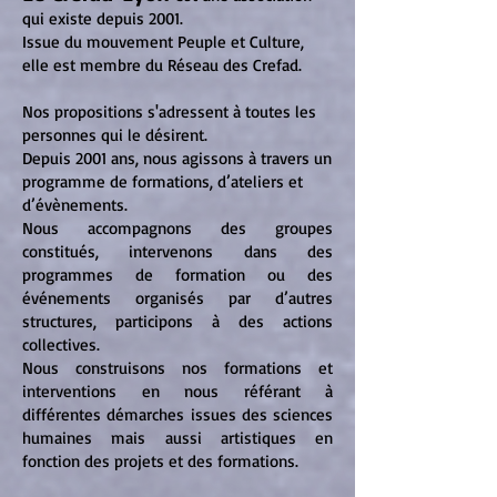
qui existe depuis 2001.
Issue du mouvement Peuple et Culture,
elle est membre du Réseau des Crefad.
Nos propositions s'adressent à toutes les
personnes qui le désirent.
Depuis 2001 ans, nous agissons à travers un
programme de formations, d’ateliers et
d’évènements.
Nous accompagnons des groupes
constitués, intervenons dans des
programmes de formation ou des
événements organisés par d’autres
structures, participons à des actions
collectives.
​Nous construisons nos formations et
interventions en nous référant à
différentes démarches issues des sciences
humaines mais aussi artistiques en
fonction des projets et des formations.