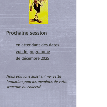
Prochaine session
en attendant des dates
voir le programme
de décembre 2025
Nous pouvons aussi animer cette
formation pour les membres de votre
structure ou collectif.