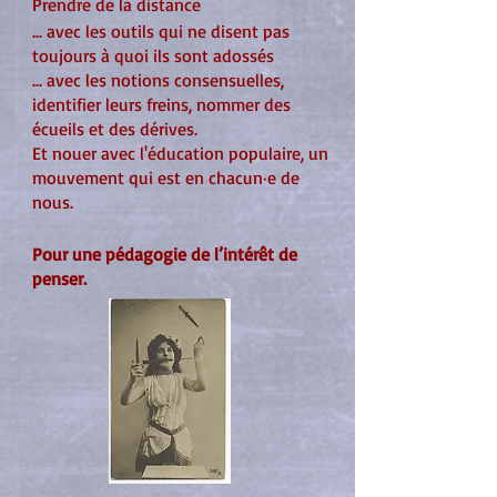
Prendre de la distance
... avec les outils qui ne disent pas
toujours à quoi ils sont adossés
... avec les notions consensuelles,
identifier leurs freins, nommer des
écueils et des dérives.
Et nouer avec ​l'éducation populaire, un
mouvement qui est en chacun·e de
nous.
Pour une pédagogie de l’intérêt de
penser.